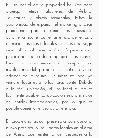
El uso actual de la propiedad ha sido para
albergar retiros, alquileres de Airbnb,
voluntarios y clases semanales. Existe la
oportunidad de expandir el marketing a otras
plataformas para aumentar los huéspedes
durante la noche, aumentar el uso de retiros y
aumentar las clases locales. La clase de yoga
semanal actual atrae de 7 a 15 personas sin
publicidad. Se podrían agregar más clases.
Existe la oportunidad de ampliar las
instalaciones del spa para incluir otros servicios
además de la sauna. Un masajista local ya
viene al lugar durante las horas punta. Debido
a la fácil ubicación, el uso local diurno es
fácilmente posible. La ubicación está a minutos
de hoteles internacionales, por lo que es
posible aumentar el uso durante el día.
El propietario actual presentará con gusto al
nuevo propietario los lugares locales en el área
del Arenal que remiten a los huéspedes a la