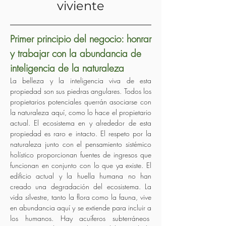
viviente
Primer principio del negocio: honrar
y trabajar con la abundancia de
inteligencia de la naturaleza
La belleza y la inteligencia viva de esta
propiedad son sus piedras angulares. Todos los
propietarios potenciales querrán asociarse con
la naturaleza aquí, como lo hace el propietario
actual. El ecosistema en y alrededor de esta
propiedad es raro e intacto. El respeto por la
naturaleza junto con el pensamiento sistémico
holístico proporcionan fuentes de ingresos que
funcionan en conjunto con lo que ya existe. El
edificio actual y la huella humana no han
creado una degradación del ecosistema. La
vida silvestre, tanto la flora como la fauna, vive
en abundancia aquí y se extiende para incluir a
los humanos. Hay acuíferos subterráneos