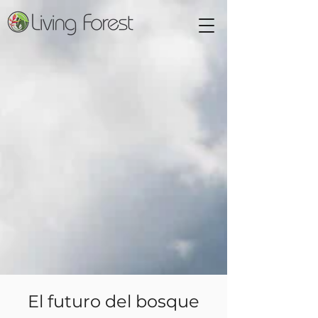
El futuro del bosque